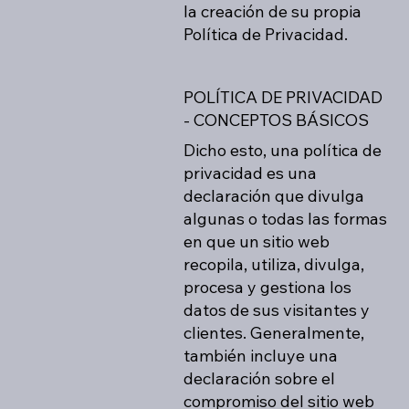
la creación de su propia
Política de Privacidad.
POLÍTICA DE PRIVACIDAD
- CONCEPTOS BÁSICOS
Dicho esto, una política de
privacidad es una
declaración que divulga
algunas o todas las formas
en que un sitio web
recopila, utiliza, divulga,
procesa y gestiona los
datos de sus visitantes y
clientes. Generalmente,
también incluye una
declaración sobre el
compromiso del sitio web