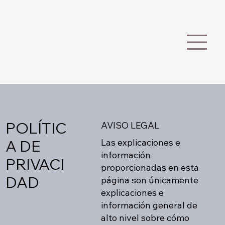
POLÍTIC
AVISO LEGAL
Las explicaciones e
A DE
información
PRIVACI
proporcionadas en esta
DAD
página son únicamente
explicaciones e
información general de
alto nivel sobre cómo