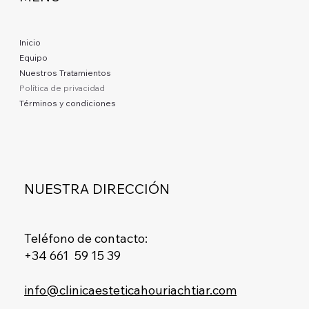
Inicio
Equipo
Nuestros Tratamientos
Política de privacidad
Términos y condiciones
NUESTRA DIRECCIÓN
Teléfono de contacto:
+34 661 59 15 39
info@clinicaesteticahouriachtiar.com