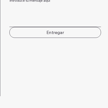
Introduce tu mensaje aquí
Entregar