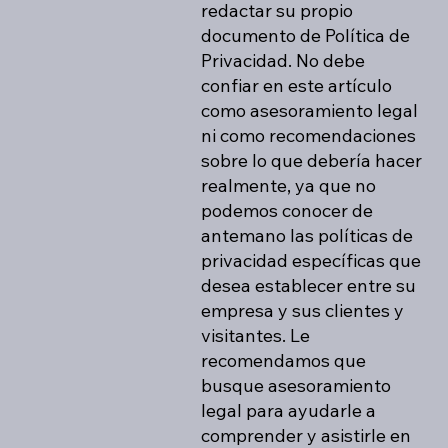
redactar su propio
documento de Política de
Privacidad. No debe
confiar en este artículo
como asesoramiento legal
ni como recomendaciones
sobre lo que debería hacer
realmente, ya que no
podemos conocer de
antemano las políticas de
privacidad específicas que
desea establecer entre su
empresa y sus clientes y
visitantes. Le
recomendamos que
busque asesoramiento
legal para ayudarle a
comprender y asistirle en