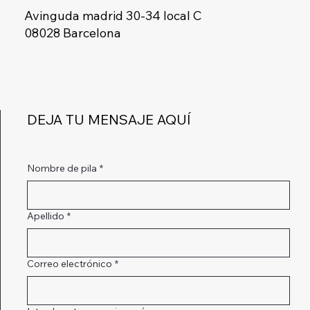
Avinguda madrid 30-34 local C
08028 Barcelona
DEJA TU MENSAJE AQUÍ
Nombre de pila
*
Apellido
*
Correo electrónico
*