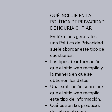
QUÉ INCLUIR EN LA
POLÍTICA DE PRIVACIDAD
DE HOURIA CHTIAR
En términos generales,
una Política de Privacidad
suele abordar este tipo de
cuestiones:
Los tipos de información
que el sitio web recopila y
la manera en que se
obtienen los datos.
Una explicación sobre por
qué el sitio web recopila
este tipo de información.
Cuáles son las prácticas
del sitio web para