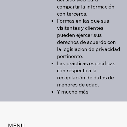
compartir la información
con terceros.
Formas en las que sus
visitantes y clientes
pueden ejercer sus
derechos de acuerdo con
la legislación de privacidad
pertinente.
Las prácticas específicas
con respecto a la
recopilación de datos de
menores de edad.
Y mucho más.
MENU