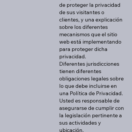
de proteger la privacidad
de sus visitantes o
clientes, y una explicación
sobre los diferentes
mecanismos que el sitio
web está implementando
para proteger dicha
privacidad.
Diferentes jurisdicciones
tienen diferentes
obligaciones legales sobre
lo que debe incluirse en
una Política de Privacidad.
Usted es responsable de
asegurarse de cumplir con
la legislación pertinente a
sus actividades y
ubicación.