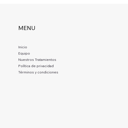
MENU
Inicio
Equipo
Nuestros Tratamientos
Política de privacidad
Términos y condiciones