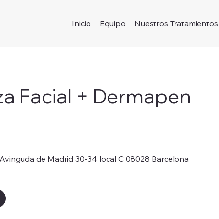
Inicio
Equipo
Nuestros Tratamientos
za Facial + Dermapen
Avinguda de Madrid 30-34 local C 08028 Barcelona