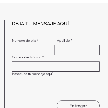
DEJA TU MENSAJE AQUÍ
Nombre de pila
*
Apellido
*
Correo electrónico
*
Introduce tu mensaje aquí
Entregar