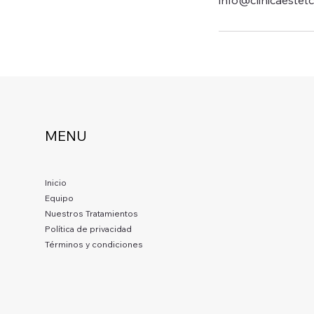
MENU
Inicio
Equipo
Nuestros Tratamientos
Política de privacidad
Términos y condiciones